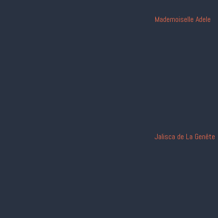
Mademoiselle Adele
Jalisca de La Genête