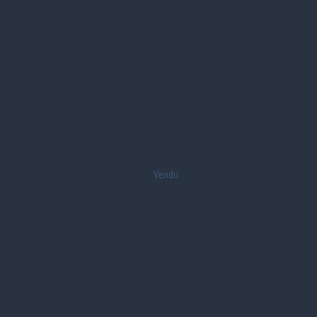
Vendu