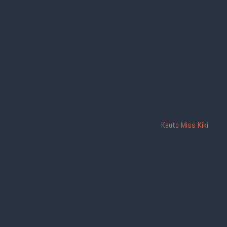
Kauto Miss Kiki