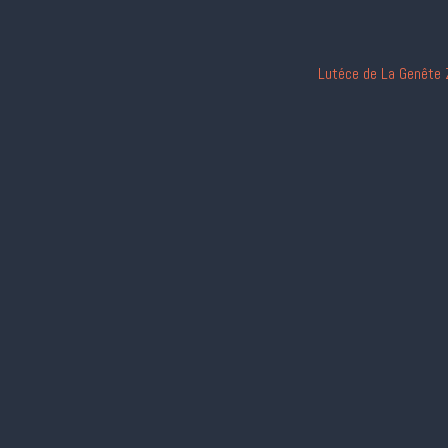
Lutéce de La Genête 